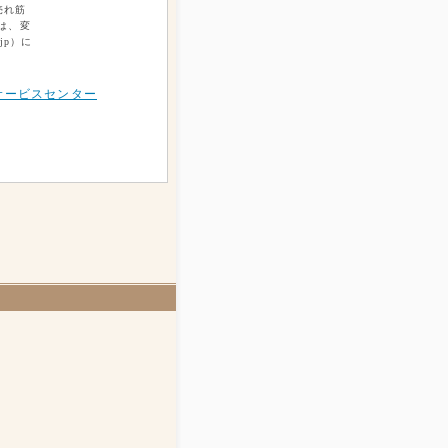
売れ筋
は、変
jp）に