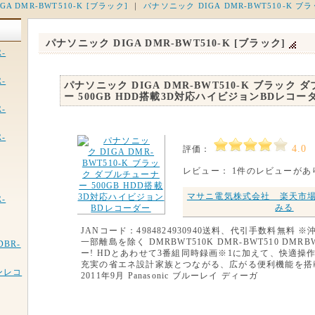
A DMR-BWT510-K [ブラック]
｜
パナソニック DIGA DMR-BWT510-K ブ
パナソニック DIGA DMR-BWT510-K [ブラック]
-
-
パナソニック DIGA DMR-BWT510-K ブラック
ー 500GB HDD搭載3D対応ハイビジョンBDレコー
-
-
4.0
評価：
レビュー： 1件のレビューがあ
マサニ電気株式会社 楽天市
-
みる
JANコード：4984824930940送料、代引手数料無料 
一部離島を除く DMRBWT510K DMR-BWT510 DMRB
BR-
ー! HDとあわせて3番組同時録画※1に加えて、快適操
充実の省エネ設計家族とつながる、広がる便利機能を搭載
ンレコ
2011年9月 Panasonic ブルーレイ ディーガ