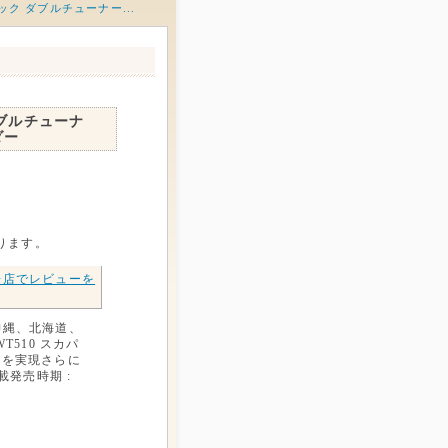
ラック ダブルチューナー...
 ダブルチューナ
ダー
ります。
場店でレビューを
※沖縄、北海道、
WT510 スカパ
作を実現さらに
発売時期 :