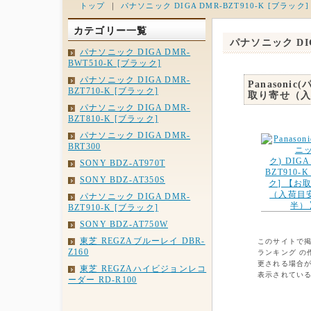
トップ
｜
パナソニック DIGA DMR-BZT910-K [ブラック]
カテゴリー一覧
パナソニック DIG
パナソニック DIGA DMR-
BWT510-K [ブラック]
パナソニック DIGA DMR-
Panasoni
BZT710-K [ブラック]
取り寄せ（入
パナソニック DIGA DMR-
BZT810-K [ブラック]
パナソニック DIGA DMR-
BRT300
SONY BDZ-AT970T
SONY BDZ-AT350S
パナソニック DIGA DMR-
BZT910-K [ブラック]
SONY BDZ-AT750W
東芝 REGZAブルーレイ DBR-
このサイトで
Z160
ランキング の
更される場合があ
東芝 REGZAハイビジョンレコ
表示されてい
ーダー RD-R100