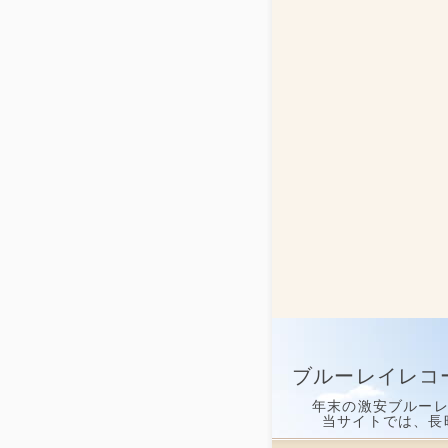
ブルーレイレコ
年末の激安ブルー
当サイトでは、長