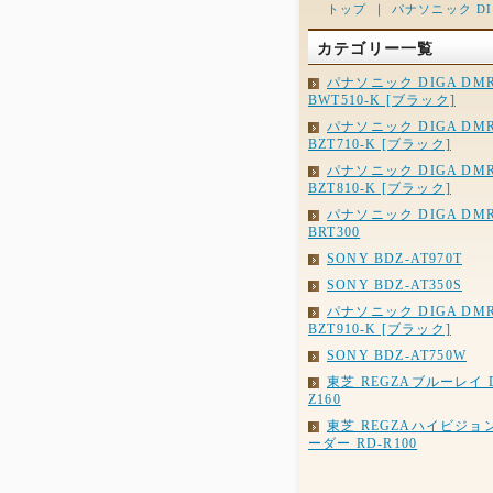
トップ
｜
パナソニック DIG
カテゴリー一覧
パナソニック DIGA DMR
BWT510-K [ブラック]
パナソニック DIGA DMR
BZT710-K [ブラック]
パナソニック DIGA DMR
BZT810-K [ブラック]
パナソニック DIGA DMR
BRT300
SONY BDZ-AT970T
SONY BDZ-AT350S
パナソニック DIGA DMR
BZT910-K [ブラック]
SONY BDZ-AT750W
東芝 REGZAブルーレイ D
Z160
東芝 REGZAハイビジョ
ーダー RD-R100