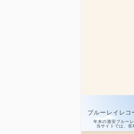
ブルーレイレコ
年末の激安ブルー
当サイトでは、長