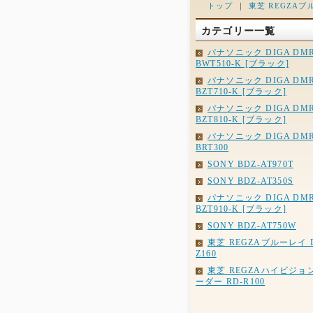
トップ
｜
東芝 REGZAブル
カテゴリー一覧
パナソニック DIGA DMR
BWT510-K [ブラック]
パナソニック DIGA DMR
BZT710-K [ブラック]
パナソニック DIGA DMR
BZT810-K [ブラック]
パナソニック DIGA DMR
BRT300
SONY BDZ-AT970T
SONY BDZ-AT350S
パナソニック DIGA DMR
BZT910-K [ブラック]
SONY BDZ-AT750W
東芝 REGZAブルーレイ D
Z160
東芝 REGZAハイビジョ
ーダー RD-R100